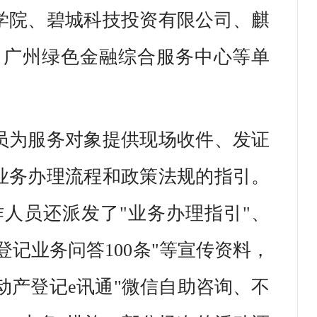
学院、碧城科技投资有限公司、麒
、广州绿色金融综合服务中心等单
员为服务对象提供现场收件、发证
业务办理流程和政策法规的指引。
人员还派发了"业务办理指引"、
记业务问答100条"等宣传资料，
动产登记e讯通"微信自助咨询、不