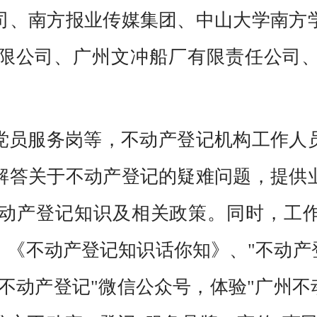
司、南方报业传媒集团、中山大学南方
限公司、广州文冲船厂有限责任公司
党员服务岗等，不动产登记机构工作人
解答关于不动产登记的疑难问题，提供
不动产登记知识及相关政策。同时，工作
《不动产登记知识话你知》、"不动产登
不动产登记"微信公众号，体验"广州不