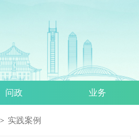
问政
业务
实践案例
>