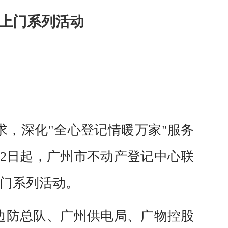
务上门系列活动
，深化"全心登记情暖万家"服务
12日起，广州市不动产登记中心联
上门系列活动。
安边防总队、广州供电局、广物控股