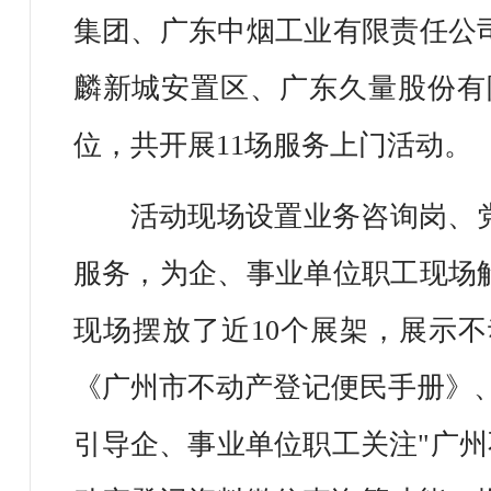
集团、广东中烟工业有限责任公
麟新城安置区、广东久量股份有
位，共开展11场服务上门活动。
活动现场设置业务咨询岗、
服务，为企、事业单位职工现场
现场摆放了近10个展架，展示
《广州市不动产登记便民手册》、
引导企、事业单位职工关注"广州