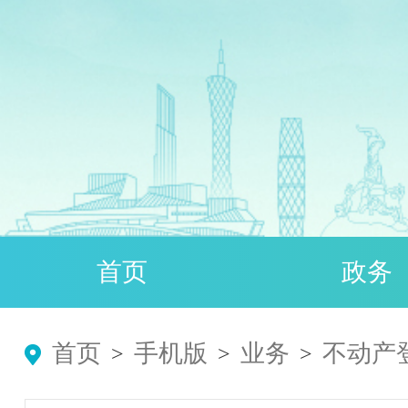
首页
政务
首页
手机版
业务
不动产
>
>
>