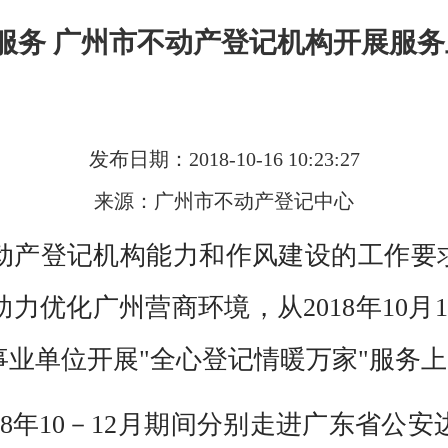
送服务 广州市不动产登记机构开展服
发布日期：2018-10-16 10:23:27
来源：广州市不动产登记中心
动产登记机构能力和作风建设的工作要求
力优化广州营商环境，从2018年10月
业单位开展"全心登记情暖万家"服务
18年10－12月期间分别走进广东省公