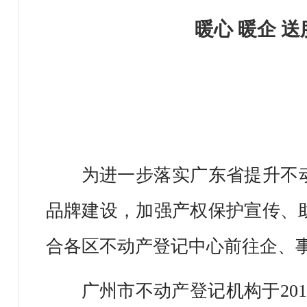
暖心 暖企 
为进一步落实广东省提升不
品牌建设，加强产权保护宣传、助
合各区不动产登记中心前往企、事
广州市不动产登记机构于20