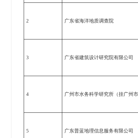
2
广东省海洋地质调查院
3
广东省建筑设计研究院有限公司
4
广州市水务科学研究所（挂广州
5
广东普蓝地理信息服务有限公司