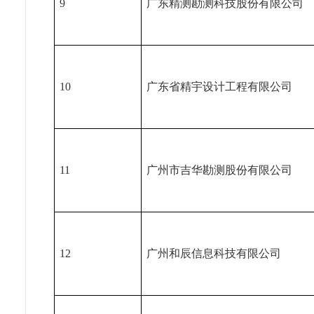
9
广东精测勘测科技股份有限公司
10
广东省精宇设计工程有限公司
11
广州市吉华勘测股份有限公司
12
广州和辰信息科技有限公司