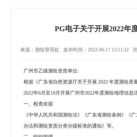
PG电子关于开展2022
来源：测绘管理处
发布时间：2022-06-17 12:11:32
广州市乙级测绘资质单位:
根据《广东省自然资源厅关于开展 2022 年度测绘质
2022年6月至10月开展广州市2022年度测绘地
一、检查依据
《中华人民共和国测绘法》《广东省测绘条例》《广
办法和测绘资质分类分级标准的通知》等。
二、组织管理