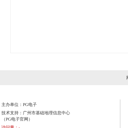
主办单位：PG电子
技术支持：广州市基础地理信息中心
（PG电子官网）
访问量：
-