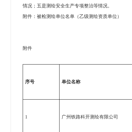
情况；五是测绘安全生产专项整治等情况。
附件：被检测绘单位名单（乙级测绘资质单位）
附件
序号
单位名称
1
广州铁路科开测绘有限公司