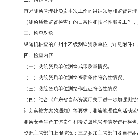
市局测绘管理处负责本次工作的组织领导和监督管理
（测绘质量监督检查）的日常性和技术性服务工作，
三、检查对象
经随机抽查的广州市乙级测绘资质单位（详见附件）
四、检查内容
（一）测绘资质单位测绘成果质量情况。
（二）测绘资质单位测绘资质条件符合性情况。
（三）测绘资质单位测绘作业证符合性情况。
（四）结合《广东省自然资源厅关于进一步加强测绘
计划实施方案的通知》等要求，测绘地理信息活动监
测绘安全生产主体责任和接受属地管理情况进行检查
资源主管部门上报情况；三是参加主管部门及自行组