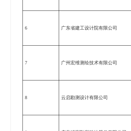
6
广东省建工设计院有限公司
7
广州宏维测绘技术有限公司
8
云启勘测设计有限公司