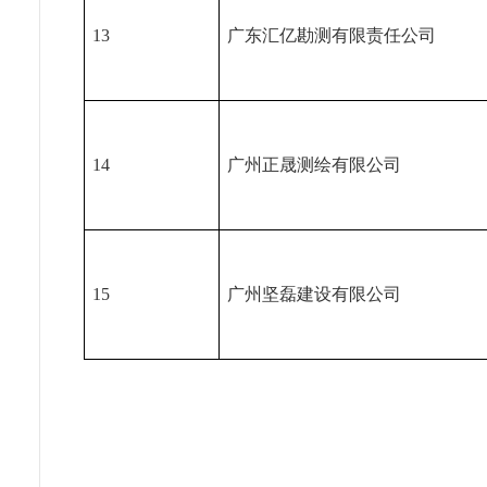
13
广东汇亿勘测有限责任公司
14
广州正晟测绘有限公司
15
广州坚磊建设有限公司