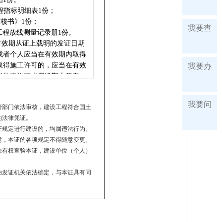
我要查
我要办
我要问
管部门依法审核，建设工程符合国土
的法律凭证。
证规定进行建设的，均属违法行为。
意，本证的各项规定不得随意变更。
法有权查验本证，建设单位（个人）
由发证机关依法确定，与本证具有同