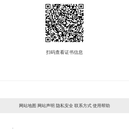
扫码查看证书信息
网站地图
网站声明
隐私安全
联系方式
使用帮助