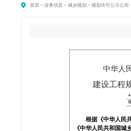
首页
>
业务信息
>
城乡规划
>
规划许可公示公布
中华人
建设工程
根据《中华人民
《中华人民共和国城