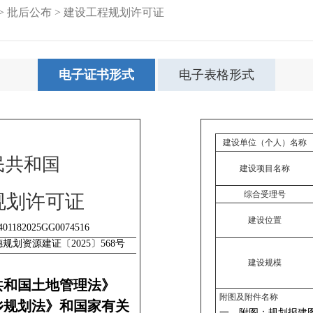
>
批后公布
>
建设工程规划许可证
电子证书形式
电子表格形式
建设单位（个人）名称
民共和国
建设项目名称
综合受理号
规划许可证
建设位置
建设规模
共和国土地管理法》
附图及附件名称
乡规划法》和国家有关