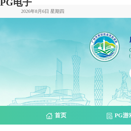
PG电子
2026年8月6日 星期四
首页
PG游