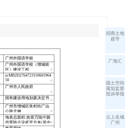
招商土地
超市
广海汇
国土空间
规划监督
投诉举报
云上名城
广州