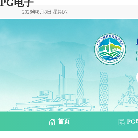
PG电子
2026年8月8日 星期六
首页
PG