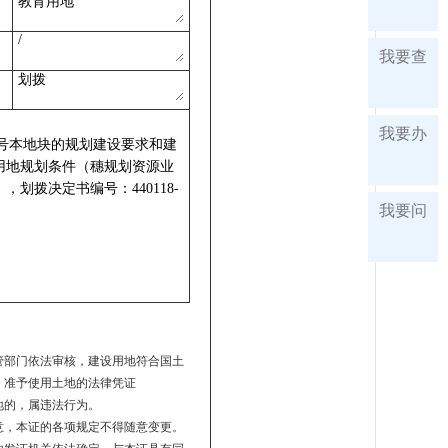
我要查
我要办
我要问
管部门依法审核，建设用地符合国土
，准予使用土地的法律凭证
地的，属违法行为。
意，本证的各项规定不得随意变更。