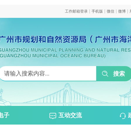
|
|
|
|
工作邮箱登录
手机版
微信
微博
电子
互动交流