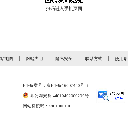
扫码进入手机页面
网站地图
网站声明
隐私安全
联系方式
使用帮
ICP备案号：
粤ICP备16007440号-3
粤公网安备 44010402000239号
网站标识码：4401000100