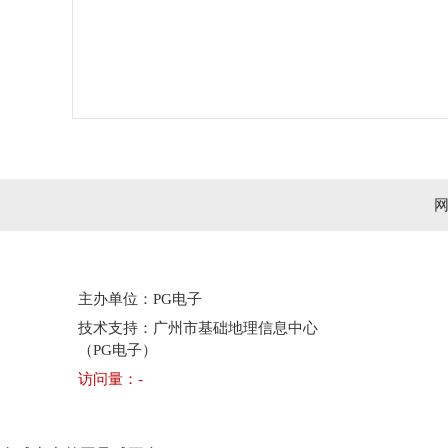
主办单位：PG电子
技术支持：广州市基础地理信息中心
（PG电子）
访问量：
-