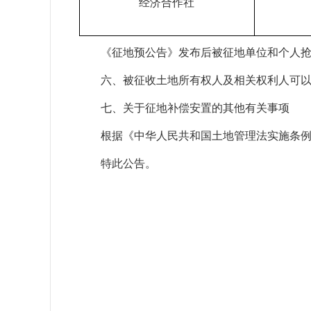
经济合作社
《征地预公告》发布后被征地单位和个人
六、被征收土地所有权人及相关权利人可以自
七、关于征地补偿安置的其他有关事项
根据《中华人民共和国土地管理法实施条
特此公告。