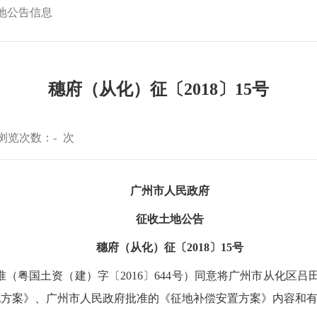
地公告信息
穗府（从化）征〔2018〕15号
浏览次数：
-
次
广州市人民政府
征收土地公告
穗府（从化）征〔2018〕15号
（粤国土资（建）字〔2016〕644号）同意将广州市从化区吕田
地方案》、广州市人民政府批准的《征地补偿安置方案》内容和