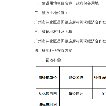
一、建设用地项目名称：政府储备用地。
二、征收土地位置：
广州市从化区吕田镇连麻村河洞经济合作
三、被征地村社及面积：
广州市从化区吕田镇连麻村河洞经济合作社0
四、征地补偿安置方案
（一）征地补偿