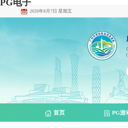
PG电子
2026年8月7日 星期五
首页
PG游