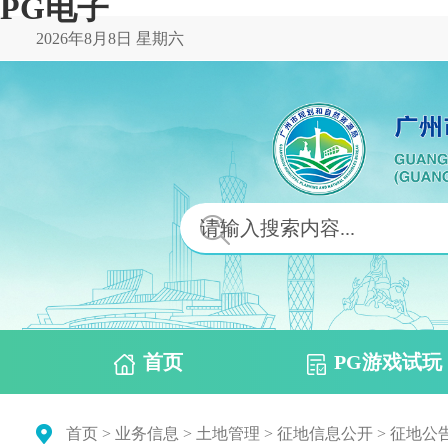
PG电子
2026年8月8日 星期六
首页
PG游戏试玩
首页
>
业务信息
>
土地管理
>
征地信息公开
>
征地公