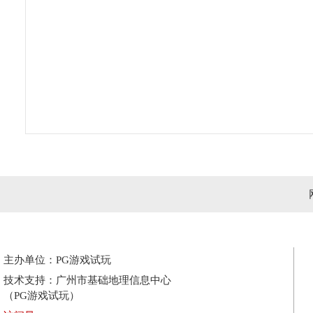
主办单位：PG游戏试玩
技术支持：广州市基础地理信息中心
（PG游戏试玩）