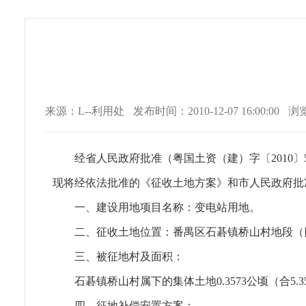
来源：L--利用处
发布时间：2010-12-07 16:00:00
浏
经省人民政府批准（粤国土资（建）字〔2010〕5
现将经依法批准的《征收土地方案》和市人民政府批
一、建设用地项目名称：变电站用地。
二、征收土地位置：番禺区石碁镇桥山村地段（
三、被征地村及面积：
石碁镇桥山村属下的集体土地0.3573公顷（合5.
四、征地补偿安置方案：