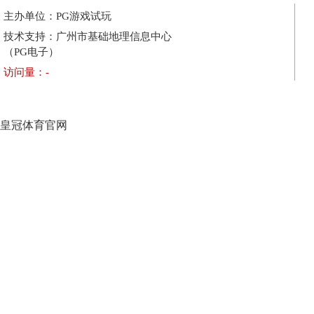
主办单位：PG游戏试玩
技术支持：广州市基础地理信息中心
（PG电子）
访问量：
-
皇冠体育官网