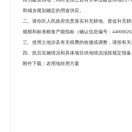
和城乡规划确定的用途供应。
二、请你区人民政府负责落实补充耕地。督促补充耕
规模和标准粮食产能指标（确认信息编号：44000020231
三、使用土地涉及有关税费的收缴或调整，请按有关
四、批后实施情况和具体项目供地情况须按规定报备
附件下载：
农用地转用方案