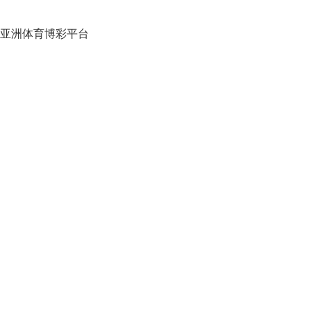
亚洲体育博彩平台