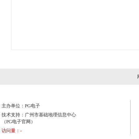
主办单位：PG电子
技术支持：广州市基础地理信息中心
（PG电子官网）
访问量：
-