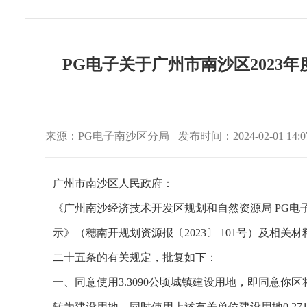
PG电子关于广州市南沙区2023
来源：PG电子南沙区分局
发布时间：2024-02-01 14:07
广州市南沙区人民政府：
《广州南沙经济技术开发区规划和自然资源局 PG电
示》（穗南开规划资源报〔2023〕 101号）及
二十五条的有关规定，批复如下：
一、同意使用3.3090公顷城镇建设用地，即同意你区将
转为建设用地，同时使用上述有关单位建设用地0.27