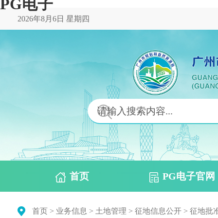
PG电子
2026年8月6日 星期四
首页
PG电子官网
首页
>
业务信息
>
土地管理
>
征地信息公开
>
征地批