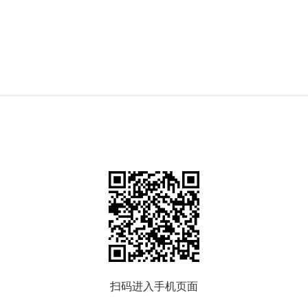
扫码进入手机页面