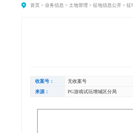
首页
>
业务信息
>
土地管理
>
征地信息公开
>
征
收案号：
无收案号
来源：
PG游戏试玩增城区分局