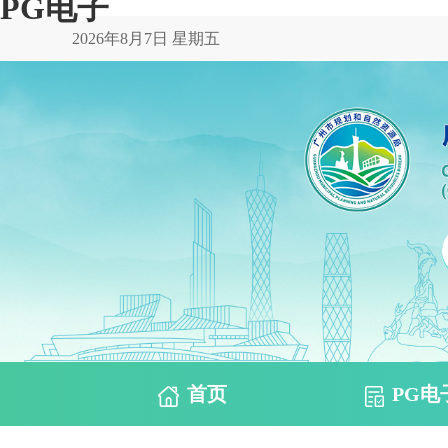
PG电子
2026年8月7日 星期五
首页
PG电