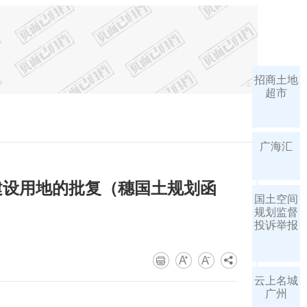
招商土地
超市
广海汇
建设用地的批复（穗国土规划函
国土空间
规划监督
投诉举报
云上名城
广州