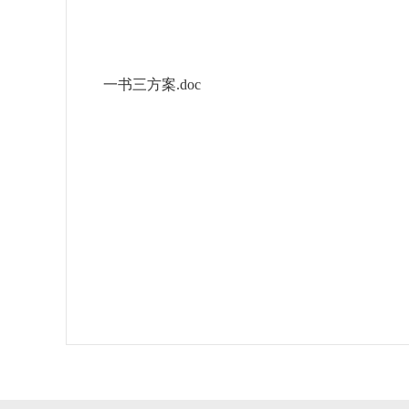
一书三方案.doc