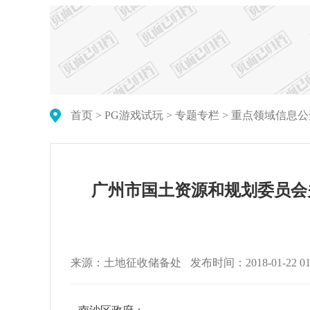
首页
>
PG游戏试玩
>
专题专栏
>
重点领域信息公
广州市国土资源和规划委员会
来源：土地征收储备处
发布时间：2018-01-22 01: