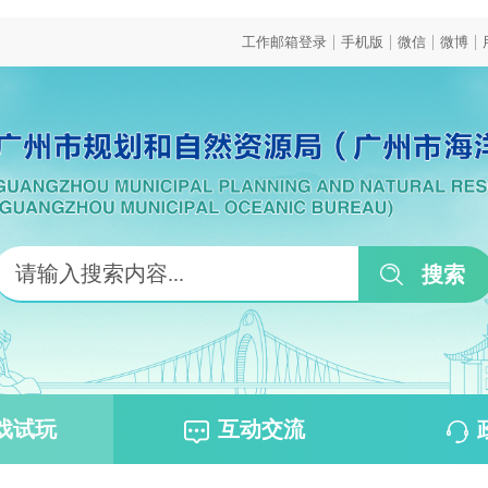
|
|
|
|
工作邮箱登录
手机版
微信
微博
戏试玩
互动交流