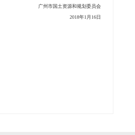
广州市国土资源和规划委员会
2018年1月16日