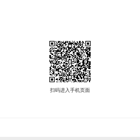
扫码进入手机页面