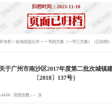
归档时间：2023-11-10
开专栏
>
征地信息公开
>
一书四方案（一书三方案）（已归档）
关于广州市南沙区2017年度第二批次城镇
〔2018〕137号）
44:00
浏览次数：
-
次