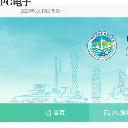
PG电子
2026年8月10日 星期一
首页
PG游