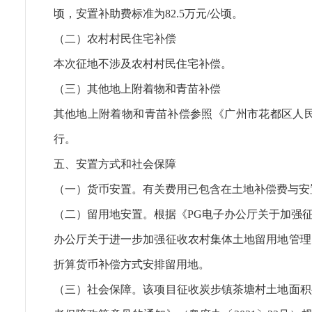
顷，安置补助费标准为82.5万元/公顷。
（二）农村村民住宅补偿
本次征地不涉及农村村民住宅补偿。
（三）其他地上附着物和青苗补偿
其他地上附着物和青苗补偿参照《广州市花都区人民
行。
五、安置方式和社会保障
（一）货币安置。有关费用已包含在土地补偿费与安
（二）留用地安置。根据《PG电子办公厅关于加强征
办公厅关于进一步加强征收农村集体土地留用地管理的意
折算货币补偿方式安排留用地。
（三）社会保障。该项目征收炭步镇茶塘村土地面积共