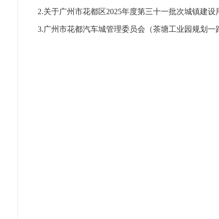
2.关于广州市花都区2025年度第三十一批次城镇
3.广州市花都汽车城管理委员会（茶塘工业园规划