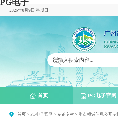
PG电子
2026年8月9日 星期日
首页
PG电子官网
首页
>
PG电子官网
>
专题专栏
>
重点领域信息公开专