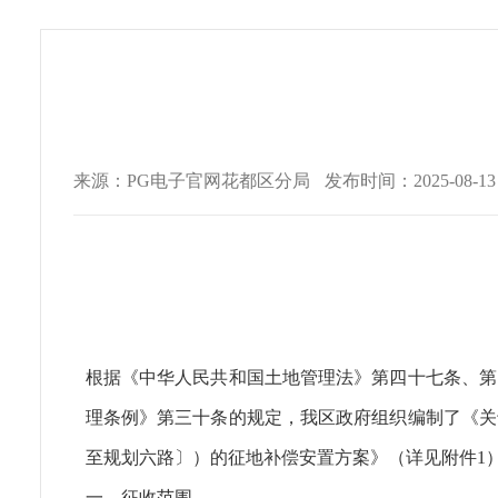
来源：PG电子官网花都区分局
发布时间：2025-08-13 1
根据《中华人民共和国土地管理法》第四十七条、第
理条例》第三十条的规定，我区政府组织编制了《关
至规划六路〕）的征地补偿安置方案》（详见附件1
一、征收范围