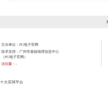
主办单位：PG电子官网
技术支持：广州市基础地理信息中心
（PG电子官网）
访问量：
-
十大买球平台