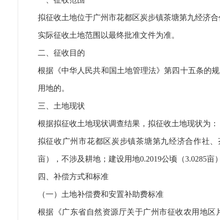
拟征收土地位于广州市花都区炭步镇茶塘第九经济合
实际征收土地范围以最终批准文件为准。
二、征收目的
根据《中华人民共和国土地管理法》第四十五条的规
用地的。
三、土地现状
根据拟征收土地现状调查结果，拟征收土地现状为：
拟征收广州市花都区炭步镇茶塘第九经济合作社、茶塘第十
亩），不涉及耕地；建设用地0.2019公顷（3.0285亩
四、补偿方式和标准
（一）土地补偿费和安置补助费标准
根据《广东省自然资源厅关于广州市征收农用地区片综