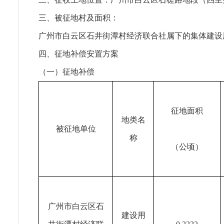
三、被征地村及面积：
广州市白云区石井街潭村经济联合社属下的集体建设用地0
四、征地补偿安置方案
（一）征地补偿
征地面积
地类名
被征地单位
称
（公顷）
广州市白云区石
建设用