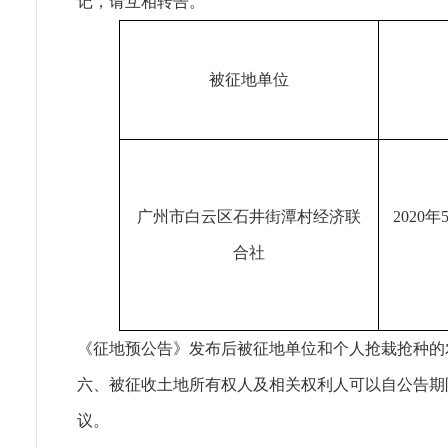
记，请互相转告。
被征地单位
广州市白云区石井街潭村经济联
2020年
合社
《征地预公告》发布后被征地单位和个人抢栽抢种的
六、被征收土地所有权人及相关权利人可以自公告期限届
议。