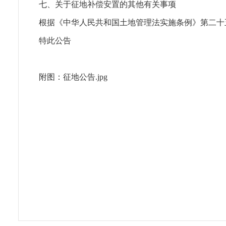
七、关于征地补偿安置的其他有关事项
根据《中华人民共和国土地管理法实施条例》第二十
特此公告
附图：
征地公告.jpg