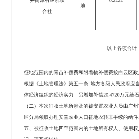
井街潭村经济联
0.2222
地
合社
以上各项合计
征地范围内的青苗补偿费和附着物补偿费按白云区政
根据《土地管理法》第五十条"地方各级人民政府应
体经济组织的经济实力，另增加补偿20.4720万元
（二）本次征收土地所涉及的被安置农业人员由广州
区分局领取办理安置农业人口征地农转非手续的函件
五、被征收土地四至范围内的土地所有权人、使用权