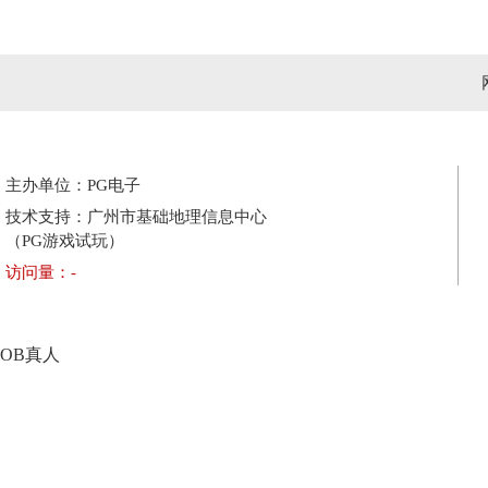
主办单位：PG电子
技术支持：广州市基础地理信息中心
（PG游戏试玩）
访问量：
-
OB真人