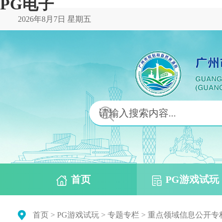
PG电子
2026年8月7日 星期五
首页
PG游戏试玩
首页
>
PG游戏试玩
>
专题专栏
>
重点领域信息公开专