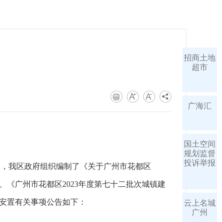
招商土地
超市
广海汇
国土空间
规划监督
投诉举报
定，我区政府组织编制了《关于广州市花都区
、《广州市花都区2023年度第七十二批次城镇建
偿安置有关事项公告如下：
云上名城
广州