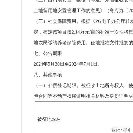
土地留用地安置管理工作的意见》（粤府办〔20
（三）社会保障费用。根据《PG电子办公厅转发
定，核定该项目按2.14万元/亩的标准一次性将
地农民缴纳养老保险费用。征地批准文件批复
七、公告期限
2024年5月30日至2024年7月1日。
八、其他事项
（一）补偿登记期限。被征收土地所有权人、
包合同等不动产权属证明相关材料及身份证明
被征地农村
登记时间