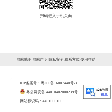
扫码进入手机页面
网站地图
网站声明
隐私安全
联系方式
使用帮助
ICP备案号：
粤ICP备16007440号-3
粤公网安备 44010402000239号
网站标识码：4401000100