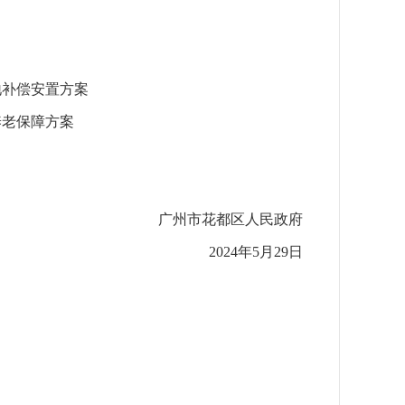
地补偿安置方案
养老保障方案
广州市花都区人民政府
2024年5月29日