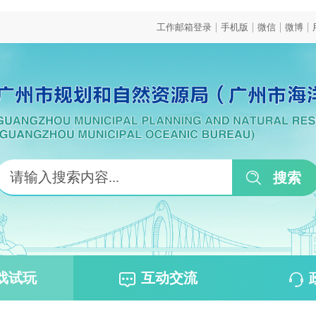
|
|
|
|
工作邮箱登录
手机版
微信
微博
戏试玩
互动交流