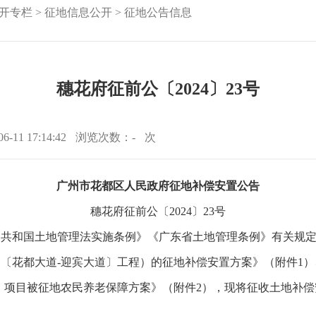
开专栏
>
征地信息公开
>
征地公告信息
穗花府征前公〔2024〕23号
11 17:14:42
浏览次数：
-
次
广州市花都区人民政府征地补偿安置公告
穗花府征前公〔2024〕23号
民共和国土地管理法实施条例》《广东省土地管理条例》有关规
道〔花都大道-迎宾大道〕工程）的征地补偿安置方案》（附件1）
）项目被征地农民养老保障方案》（附件2），现将征收土地补