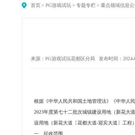
首页
>
PG游戏试玩
>
专题专栏
>
重点领域信息公
来源：PG游戏试玩花都区分局
发布时间：2024-06-
根据《中华人民共和国土地管理法》《中华人
2023年度第七十二批次城镇建设用地（新花大
设用地（新花大道〔花都大道-迎宾大道〕工程
一、征收范围