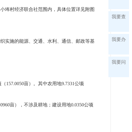
、小㘵村经济联合社范围内，具体位置详见附图
我要查
我要办
组织实施的能源、交通、水利、通信、邮政等基
我要问
.0050亩）。其中农用地9.7331公顷
0960亩），不涉及耕地；建设用地0.0350公顷