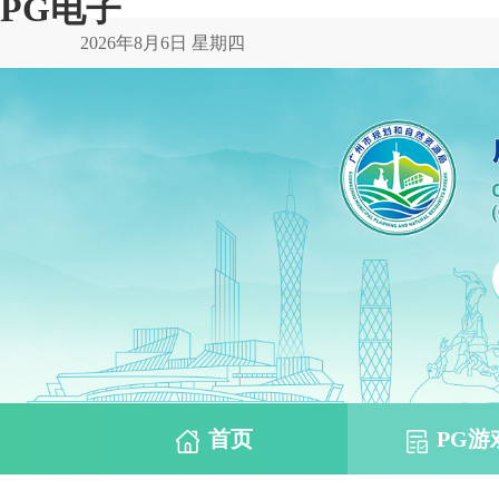
PG电子
2026年8月6日 星期四
首页
PG游