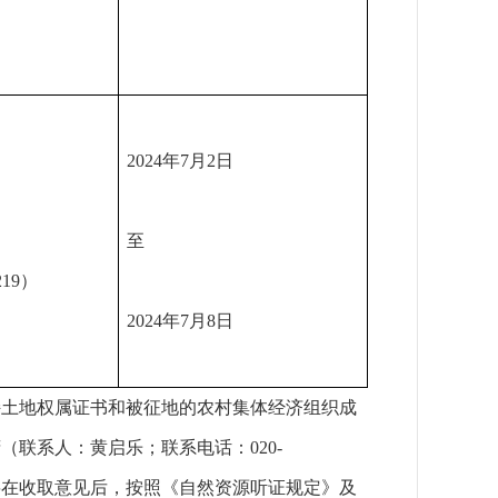
2024年7月2日
至
19）
2024年7月8日
）持土地权属证书和被征地的农村集体经济组织成
联系人：黄启乐；联系电话：020-
区将在收取意见后，按照《自然资源听证规定》及