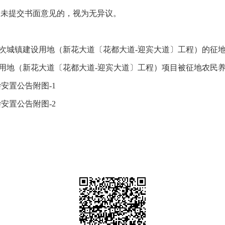
内未提交书面意见的，视为无异议。
批次城镇建设用地（新花大道〔花都大道-迎宾大道〕工程）的征
建设用地（新花大道〔花都大道-迎宾大道〕工程）项目被征地农民
安置公告附图-1
安置公告附图-2