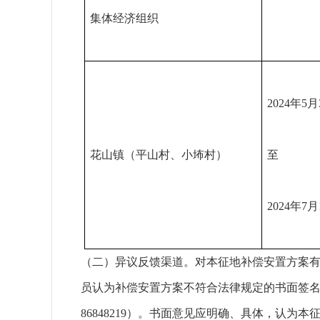
集体经济组织
2024年5月
花山镇（平山村、小㘵村）
至
2024年7
（二）异议反馈渠道。对本征地补偿安置方案有异
员认为补偿安置方案不符合法律规定的书面签名
86848219）。书面意见应明确、具体，认