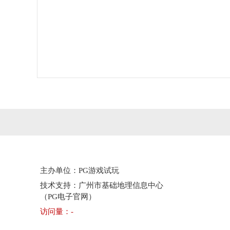
主办单位：PG游戏试玩
技术支持：广州市基础地理信息中心
（PG电子官网）
访问量：
-