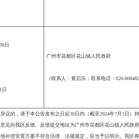
30日
广州市花都区花山镇人民政府
（联系人：黄启乐；联系电话：020-868482
月1日
议的，请于本公告发布之日起30日内（截至2024年7月1日
意见向我区反馈。反馈提交地址为广州市花都区花山镇人民政府（
为本征地补偿安置方案不符合法律、法规规定，应当予以明示。我