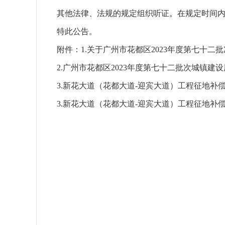
其他法律、法规的规定组织听证。在规定时间
特此公告。
附件：1.
关于广州市花都区2023年度第七十二
2.广州市花都区2023年度第七十二批次城镇
3.新花大道（花都大道-迎宾大道）工程征地补偿
3.新花大道（花都大道-迎宾大道）工程征地补偿