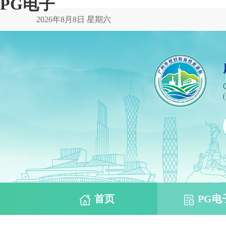
PG电子
2026年8月8日 星期六
首页
PG电