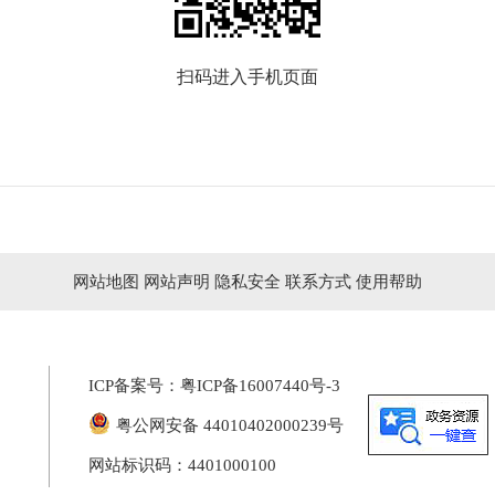
扫码进入手机页面
网站地图
网站声明
隐私安全
联系方式
使用帮助
ICP备案号：
粤ICP备16007440号-3
粤公网安备 44010402000239号
网站标识码：4401000100