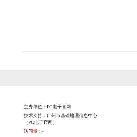
主办单位：PG电子官网
技术支持：广州市基础地理信息中心
（PG电子官网）
访问量：
-