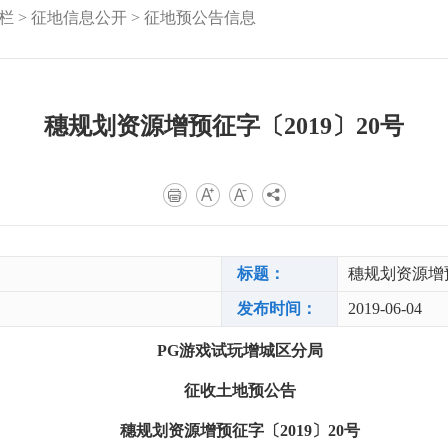
栏
>
征地信息公开
>
征地预公告信息
穗规划资源增预征字〔2019〕20号
标题：
穗规划资源增预
发布时间：
2019-06-04
PG游戏试玩增城区分局
征收土地预公告
穗规划资源增预征字〔2019〕20号