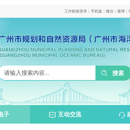
|
|
|
|
工作邮箱登录
手机版
微信
微博
电子
互动交流