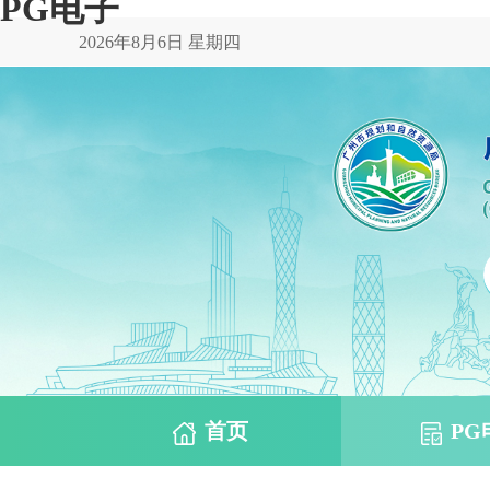
PG电子
2026年8月6日 星期四
首页
PG