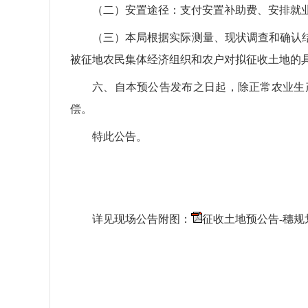
（二）安置途径：支付安置补助费、安排就
（三）本局根据实际测量、现状调查和确认
被征地农民集体经济组织和农户对拟征收土地的
六、自本预公告发布之日起，除正常农业生
偿。
特此公告。
详见现场公告附图：
征收土地预公告-穗规划资