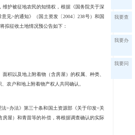
，维护被征地农民的知情权，根据《国务院关于深
见>的通知》（国土资发〔2004〕238号）和国
我要查
现将拟征收土地情况预公告如下：
我要办
我要问
、面积以及地上附着物（含房屋）的权属、种类、
织、农户和地上附着物产权人共同确认。
法>办法》第三十条和国土资源部《关于印发<关
（含房屋）和青苗等的补偿，将根据调查确认的实际