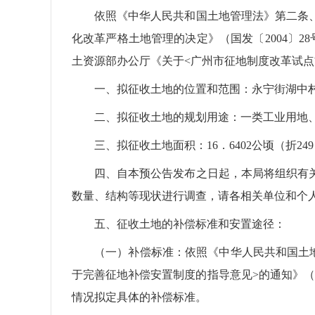
依照《中华人民共和国土地管理法》第二条
化改革严格土地管理的决定》（国发〔2004〕2
土资源部办公厅《关于<广州市征地制度改革试点方
一、拟征收土地的位置和范围：永宁街湖中
二、拟征收土地的规划用途：一类工业用地
三、拟征收土地面积：16．6402公顷（折249
四、自本预公告发布之日起，本局将组织有
数量、结构等现状进行调查，请各相关单位和个
五、征收土地的补偿标准和安置途径：
（一）补偿标准：依照《中华人民共和国土
于完善征地补偿安置制度的指导意见>的通知》（
情况拟定具体的补偿标准。