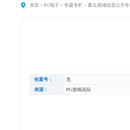
首页
>
PG电子
>
专题专栏
>
重点领域信息公开专
收案号：
无
来源：
PG游戏试玩